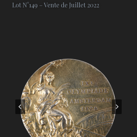
Lot N°149 – Vente de Juillet 2022