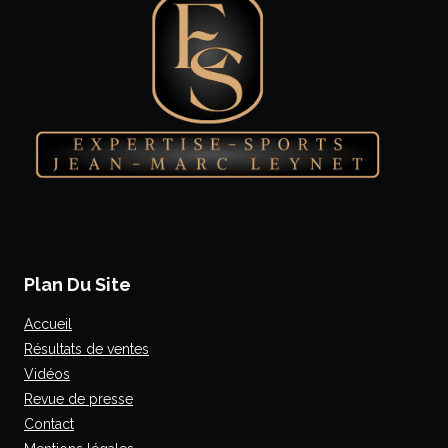
Plan Du Site
Accueil
Résultats de ventes
Vidéos
Revue de presse
Contact