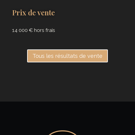
Prix de vente
14 000 € hors frais
Tous les résultats de vente