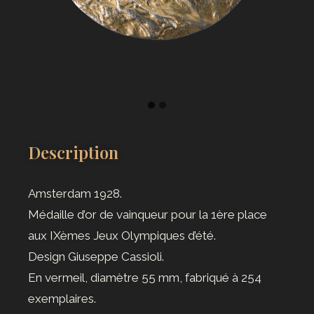
Description
Amsterdam 1928.
Médaille d’or de vainqueur pour la 1ère place
aux IXèmes Jeux Olympiques d’été.
Design Giuseppe Cassioli.
En vermeil, diamètre 55 mm, fabriqué à 254
exemplaires.